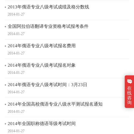
2013年俄语专业八级考试成绩及格分数线
2014-01-27
全国阿拉伯语翻译专业资格考试报考条件
2014-01-27
2014年俄语专业八级考试报名费用
2014-01-27
2014年俄语专业八级考试报名对象
2014-01-27
2014年俄语专业八级考试时间：3月23日
在
2014-01-27
线
咨
询
2014年全国高校俄语专业八级水平测试报名通知
2014-01-27
2014年全国职称德语等级考试时间
2014-01-27