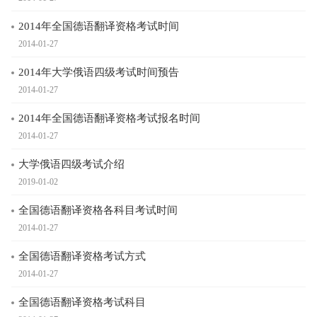
2014年全国德语翻译资格考试时间
2014-01-27
2014年大学俄语四级考试时间预告
2014-01-27
2014年全国德语翻译资格考试报名时间
2014-01-27
大学俄语四级考试介绍
2019-01-02
全国德语翻译资格各科目考试时间
2014-01-27
全国德语翻译资格考试方式
2014-01-27
全国德语翻译资格考试科目