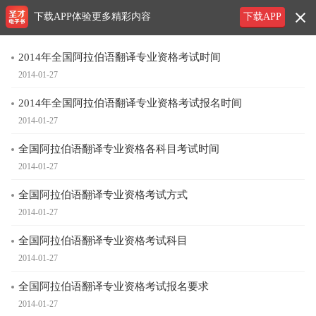
下载APP体验更多精彩内容
下载APP
2014年全国阿拉伯语翻译专业资格考试时间
2014-01-27
2014年全国阿拉伯语翻译专业资格考试报名时间
2014-01-27
全国阿拉伯语翻译专业资格各科目考试时间
2014-01-27
全国阿拉伯语翻译专业资格考试方式
2014-01-27
全国阿拉伯语翻译专业资格考试科目
2014-01-27
全国阿拉伯语翻译专业资格考试报名要求
2014-01-27