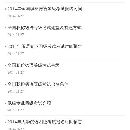
2014年全国职称德语等级考试报名时间
2014-01-27
全国职称德语等级考试题型及答题方式
2014-01-27
2014年俄语专业四级考试考试时间预告
2014-01-27
全国职称德语等级考试等级
2014-01-27
全国职称德语等级考试报名条件
2014-01-27
俄语专业四级考试介绍
2014-01-27
2014年大学俄语四级考试报名时间预告
2014-01-27