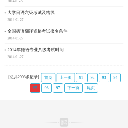
2014-01-27
大学日语六级考试及格线
2014-01-27
全国德语翻译资格考试报名条件
2014-01-27
2014年德语专业八级考试时间
2014-01-27
[总共2903条记录]
首页
上一页
91
92
93
94
95
96
97
下一页
尾页