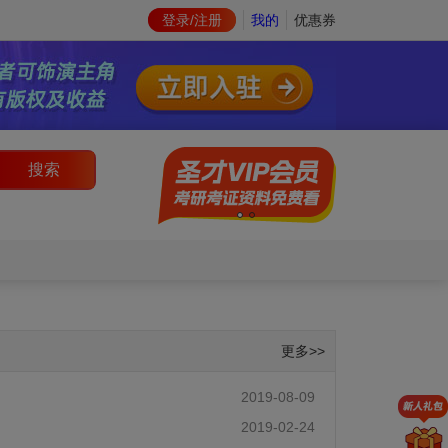
登录/注册
我的
优惠券
搜索
更多>>
2019-08-09
2019-02-24