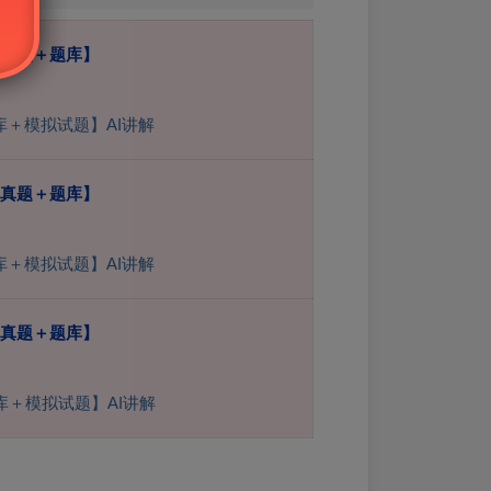
年真题＋题库】
库＋模拟试题】AI讲解
年真题＋题库】
库＋模拟试题】AI讲解
年真题＋题库】
库＋模拟试题】AI讲解