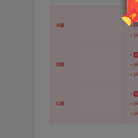
A级
[
[
B级
[
[
C级
[
[