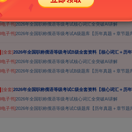
[全套]
2026年全国职称俄语等级考试A级全套资料【核心词汇＋历
精
AI电子书]
2026年全国职称俄语等级考试核心词汇全突破AI讲解
AI电子书]
2026年全国职称俄语等级考试A级题库【历年真题＋章节题
[全套]
2026年全国职称俄语等级考试B级全套资料【核心词汇＋历
精
AI电子书]
2026年全国职称俄语等级考试核心词汇全突破AI讲解
AI电子书]
2026年全国职称俄语等级考试B级题库【历年真题＋章节题
[全套]
2026年全国职称俄语等级考试C级全套资料【核心词汇＋历
精
AI电子书]
2026年全国职称俄语等级考试核心词汇全突破AI讲解
AI电子书]
2026年全国职称俄语等级考试C级题库【历年真题＋章节题