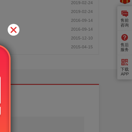
2019-02-24
2019-02-24
2016-09-14
售前
咨询
2016-09-14
2015-12-10
售后
2015-04-15
服务
下载
APP
导