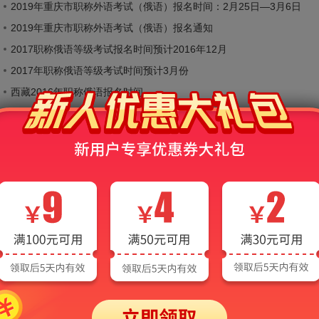
2019年重庆市职称外语考试（俄语）报名时间：2月25日—3月6日
2019年重庆市职称外语考试（俄语）报名通知
2017职称俄语等级考试报名时间预计2016年12月
2017年职称俄语等级考试时间预计3月份
西藏2016年职称俄语报名时间
2016年职称俄语考试报名时间预告
2026年全国职称俄语等级考试辅