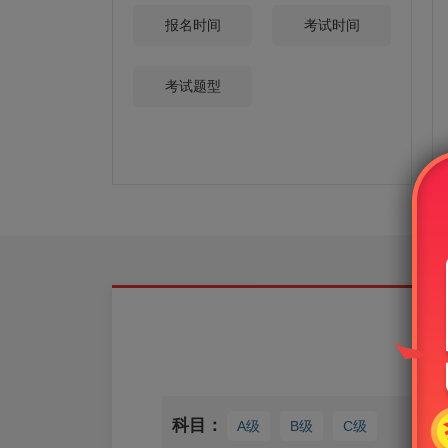
报名时间
考试时间
考试题型
科目：
A级
B级
C级