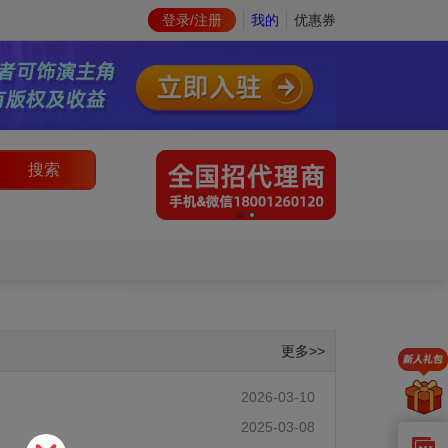
登录/注册
我的
优惠券
搜索
更多>>
2026-03-10
2025-03-08