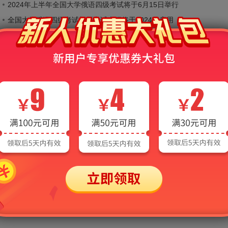
2024年上半年全国大学俄语四级考试将于6月15日举行
全国大学俄语四级考试新版考试大纲将于2024年启用
2023年上半年全国大学俄语四级考试考务公告
2022年大学俄语四级考试报名公告（将于6月11日举行）
2021年上半年大学俄语四级考试时间及报名方式
长春大学2020年上半年全国大学俄语四级考试延期至9月19日进行
2027年大学俄语四级考试辅导