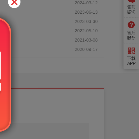
2024-03-12
售前
咨询
2023-06-13
2023-03-30
2022-05-10
售后
服务
2021-03-08
2020-09-17
下载
APP