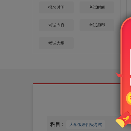
报名时间
考试时间
考试内容
考试题型
考试大纲
科目：
大学俄语四级考试