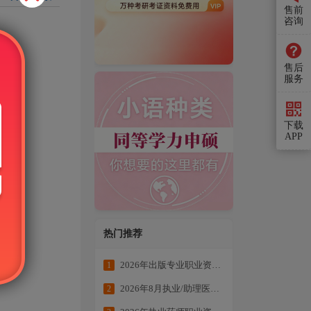
售前
咨询
售后
服务
下载
APP
热门推荐
2026年出版专业职业资格考试学练结合冲刺备考
1
2026年8月执业/助理医师全科目复习资料
2