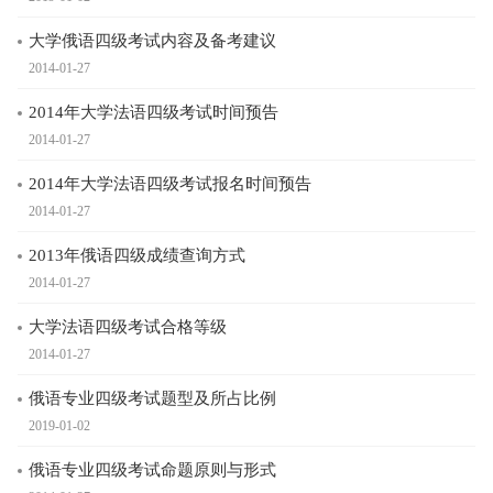
大学俄语四级考试内容及备考建议
2014-01-27
2014年大学法语四级考试时间预告
2014-01-27
2014年大学法语四级考试报名时间预告
2014-01-27
2013年俄语四级成绩查询方式
2014-01-27
大学法语四级考试合格等级
2014-01-27
俄语专业四级考试题型及所占比例
2019-01-02
俄语专业四级考试命题原则与形式