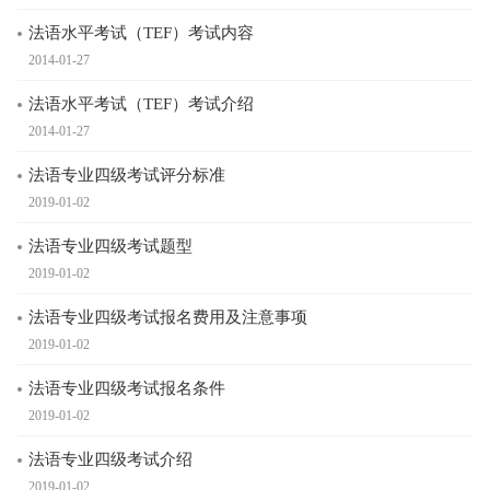
法语水平考试（TEF）考试内容
2014-01-27
法语水平考试（TEF）考试介绍
2014-01-27
法语专业四级考试评分标准
2019-01-02
法语专业四级考试题型
2019-01-02
法语专业四级考试报名费用及注意事项
2019-01-02
法语专业四级考试报名条件
2019-01-02
法语专业四级考试介绍
2019-01-02