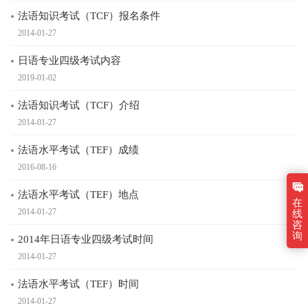
法语知识考试（TCF）报名条件
2014-01-27
日语专业四级考试内容
2019-01-02
法语知识考试（TCF）介绍
2014-01-27
法语水平考试（TEF）成绩
2016-08-16
法语水平考试（TEF）地点
在
2014-01-27
线
咨
询
2014年日语专业四级考试时间
2014-01-27
法语水平考试（TEF）时间
2014-01-27