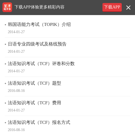
下载APP体验更多精彩内容
下载APP
韩国语能力考试（TOPIK）介绍
2014-01-27
日语专业四级考试及格线预告
2014-01-27
法语知识考试（TCF）评卷和分数
2014-01-27
法语知识考试（TCF）题型
2016-08-16
法语知识考试（TCF）费用
2014-01-27
法语知识考试（TCF）报名方式
2016-08-16