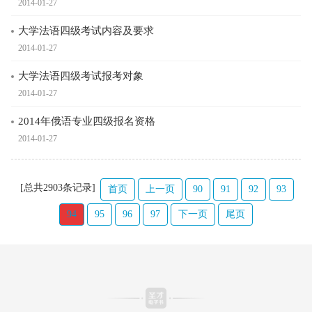
2014-01-27
大学法语四级考试内容及要求
2014-01-27
大学法语四级考试报考对象
2014-01-27
2014年俄语专业四级报名资格
2014-01-27
[总共2903条记录]
首页
上一页
90
91
92
93
94
95
96
97
下一页
尾页