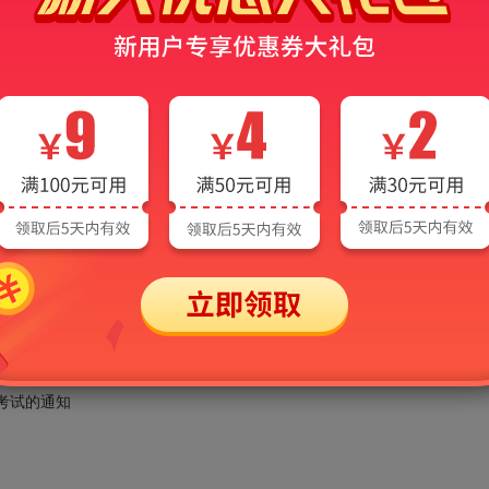
校德语专业八级考试的公告
语专业八级考试通知
月份
级考试的通知