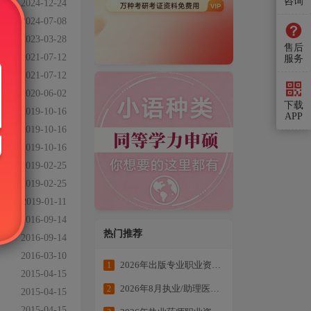
咨询
2024-12-24
2024-07-08
2023-03-28
售后
2021-07-12
服务
2021-07-12
2020-06-02
下载
2019-10-16
APP
2019-10-16
2019-10-16
2019-02-25
2019-02-25
2019-01-11
2016-09-14
热门推荐
2016-09-14
2016-03-10
2026年出版专业职业资格考试学练结合冲刺备考
1
2015-04-15
2026年8月执业/助理医师全科目复习资料
2
2015-04-15
2015-04-15