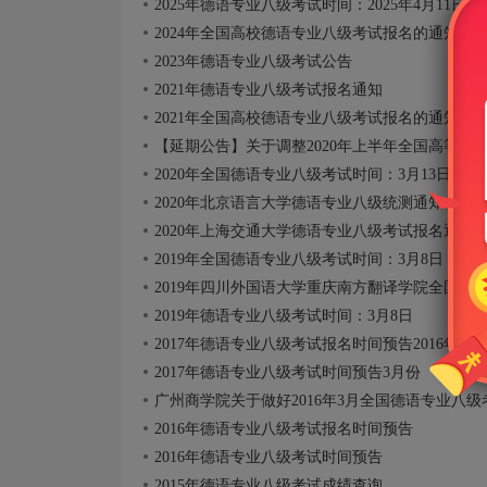
2025年德语专业八级考试时间：2025年4月11日
2024年全国高校德语专业八级考试报名的通知
2023年德语专业八级考试公告
2021年德语专业八级考试报名通知
2021年全国高校德语专业八级考试报名的通知
【延期公告】关于调整2020年上半年全国高等学
2020年全国德语专业八级考试时间：3月13日
2020年北京语言大学德语专业八级统测通知
2020年上海交通大学德语专业八级考试报名通知
2019年全国德语专业八级考试时间：3月8日
2019年四川外国语大学重庆南方翻译学院全国德
2019年德语专业八级考试时间：3月8日
2017年德语专业八级考试报名时间预告2016年10
2017年德语专业八级考试时间预告3月份
广州商学院关于做好2016年3月全国德语专业八
2016年德语专业八级考试报名时间预告
2016年德语专业八级考试时间预告
2015年德语专业八级考试成绩查询