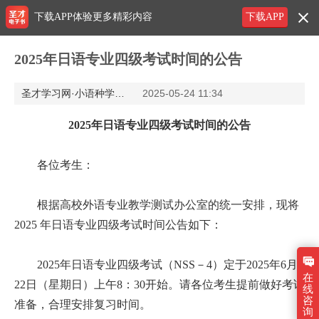
下载APP体验更多精彩内容
下载APP
2025年日语专业四级考试时间的公告
圣才学习网·小语种学习网
2025-05-24 11:34
2025年日语专业四级考试时间的公告
各位考生：
根据高校外语专业教学测试办公室的统一安排，现将
2025 年日语专业四级考试时间公告如下：
2025年日语专业四级考试（NSS－4）定于2025年6月
在
22日（星期日）上午8：30开始。请各位考生提前做好考试
线
咨
准备，合理安排复习时间。
询