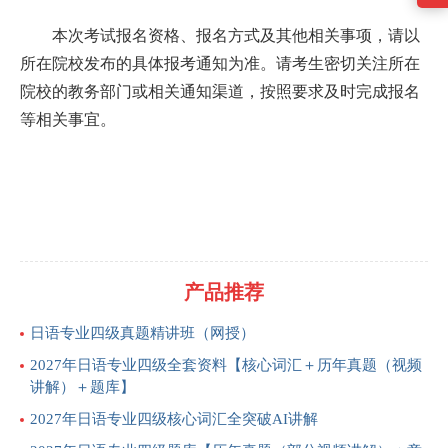
本次考试报名资格、报名方式及其他相关事项，请以
所在院校发布的具体报考通知为准。请考生密切关注所在
院校的教务部门或相关通知渠道，按照要求及时完成报名
等相关事宜。
产品推荐
日语专业四级真题精讲班（网授）
2027年日语专业四级全套资料【核心词汇＋历年真题（视频
讲解）＋题库】
2027年日语专业四级核心词汇全突破AI讲解