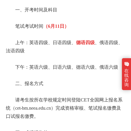
一、开考时间及科目
笔试考试时间
（6月11日）
上午：英语四级、日语四级、
德语四级
、俄语四级、
法语四级
下午：英语六级、日语六级、德语六级、俄语六级
在
线
咨
二、报名方式
询
请考生按所在学校规定时间登陆CET全国网上报名系
统（cet-bm.neea.edu.cn）完成资格审核、笔试报名缴费及
口试报名缴费。