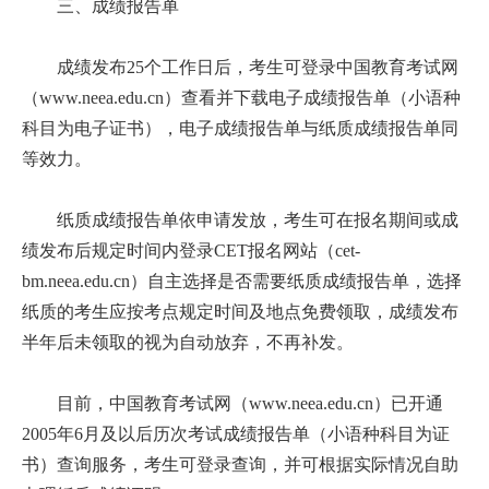
三、成绩报告单
成绩发布25个工作日后，考生可登录中国教育考试网
（www.neea.edu.cn）查看并下载电子成绩报告单（小语种
科目为电子证书），电子成绩报告单与纸质成绩报告单同
等效力。
纸质成绩报告单依申请发放，考生可在报名期间或成
绩发布后规定时间内登录CET报名网站（cet-
bm.neea.edu.cn）自主选择是否需要纸质成绩报告单，选择
纸质的考生应按考点规定时间及地点免费领取，成绩发布
半年后未领取的视为自动放弃，不再补发。
目前，中国教育考试网（www.neea.edu.cn）已开通
2005年6月及以后历次考试成绩报告单（小语种科目为证
书）查询服务，考生可登录查询，并可根据实际情况自助