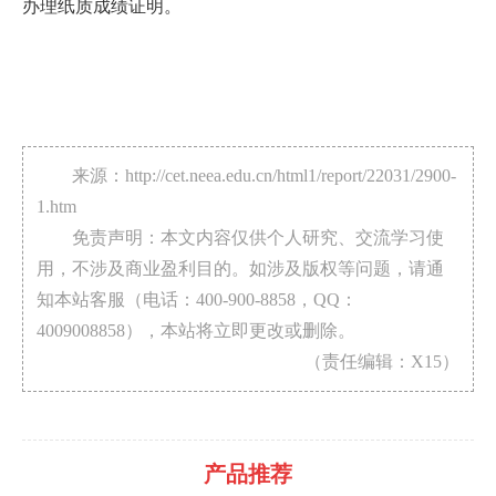
办理纸质成绩证明。
来源：http://cet.neea.edu.cn/html1/report/22031/2900-
1.htm
免责声明：本文内容仅供个人研究、交流学习使
用，不涉及商业盈利目的。如涉及版权等问题，请通
知本站客服（电话：400-900-8858，QQ：
4009008858），本站将立即更改或删除。
（责任编辑：X15）
产品推荐