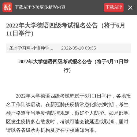
下载APP体验更多精彩内容
下载APP
2022年大学德语四级考试报名公告（将于6月
11日举行）
圣才学习网·小语种学习网
2022-05-10 09:35
2022年大学德语四级考试报名公告（将于6月11日举
行）
2022年大学德语四级考试笔试于6月11日举行，各地报
名工作陆续启动。在新冠肺炎疫情常态化防控时期，考生
须严格遵守当地疫情防控规定，做好个人防护。如局部地
区发生疫情多点散发时，考试可能会被延迟或取消，届时
请以各省级承办机构及所在学校通知为准。