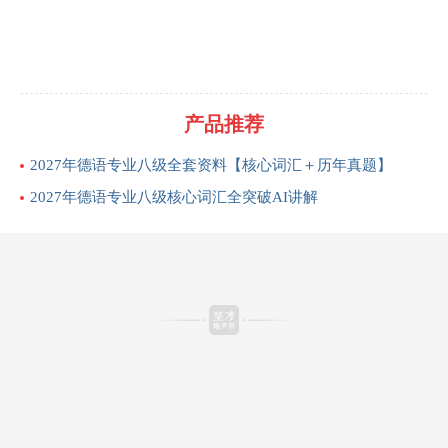
产品推荐
2027年德语专业八级全套资料【核心词汇＋历年真题】
2027年德语专业八级核心词汇全突破AI讲解